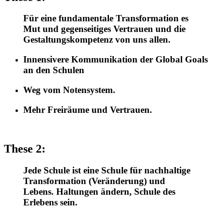
Für eine fundamentale Transformation es
Mut und gegenseitiges Vertrauen und die
Gestaltungskompetenz von uns allen.
Innensivere Kommunikation der Global Goals
an den Schulen
Weg vom Notensystem.
Mehr Freiräume und Vertrauen.
These 2:
Jede Schule ist eine Schule für nachhaltige
Transformation (Veränderung) und
Lebens. Haltungen ändern, Schule des
Erlebens sein.