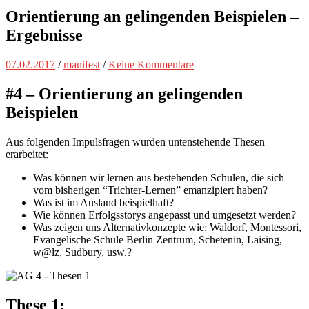
Orientierung an gelingenden Beispielen –
Ergebnisse
07.02.2017
/
manifest
/
Keine Kommentare
#4 – Orientierung an gelingenden
Beispielen
Aus folgenden Impulsfragen wurden untenstehende Thesen
erarbeitet:
Was können wir lernen aus bestehenden Schulen, die sich
vom bisherigen “Trichter-Lernen” emanzipiert haben?
Was ist im Ausland beispielhaft?
Wie können Erfolgsstorys angepasst und umgesetzt werden?
Was zeigen uns Alternativkonzepte wie: Waldorf, Montessori,
Evangelische Schule Berlin Zentrum, Schetenin, Laising,
w@lz, Sudbury, usw.?
These 1: