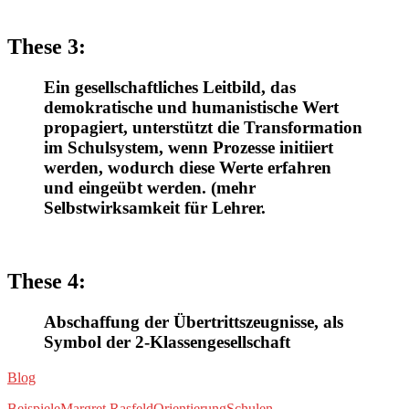
These 3:
Ein gesellschaftliches Leitbild, das
demokratische und humanistische Wert
propagiert, unterstützt die Transformation
im Schulsystem, wenn Prozesse initiiert
werden, wodurch diese Werte erfahren
und eingeübt werden. (mehr
Selbstwirksamkeit für Lehrer.
These 4:
Abschaffung der Übertrittszeugnisse, als
Symbol der 2-Klassengesellschaft
Blog
Beispiele
Margret Rasfeld
Orientierung
Schulen