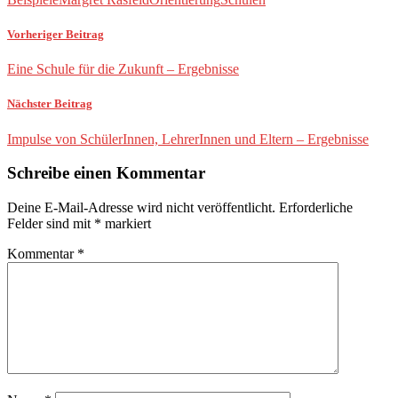
Vorheriger Beitrag
Eine Schule für die Zukunft – Ergebnisse
Nächster Beitrag
Impulse von SchülerInnen, LehrerInnen und Eltern – Ergebnisse
Schreibe einen Kommentar
Deine E-Mail-Adresse wird nicht veröffentlicht.
Erforderliche
Felder sind mit
*
markiert
Kommentar
*