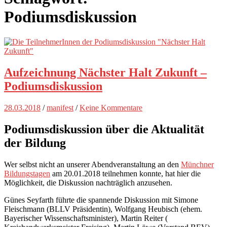
Podiumsdiskussion
Aufzeichnung Nächster Halt Zukunft –
Podiumsdiskussion
28.03.2018
/
manifest
/
Keine Kommentare
Podiumsdiskussion über die Aktualität
der Bildung
Wer selbst nicht an unserer Abendveranstaltung an den
Münchner
Bildungstagen
am 20.01.2018 teilnehmen konnte, hat hier die
Möglichkeit, die Diskussion nachträglich anzusehen.
Günes Seyfarth führte die spannende Diskussion mit
Simone
Fleischmann (BLLV Präsidentin),
Wolfgang Heubisch (ehem.
Bayerischer Wissenschaftsminister),
Martin Reiter (