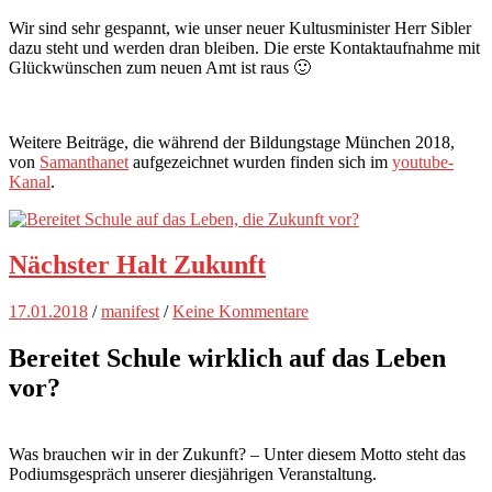
Wir sind sehr gespannt, wie unser neuer Kultusminister Herr Sibler
dazu steht und werden dran bleiben. Die erste Kontaktaufnahme mit
Glückwünschen zum neuen Amt ist raus 🙂
Weitere Beiträge, die während der Bildungstage München 2018,
von
Samanthanet
aufgezeichnet wurden finden sich im
youtube-
Kanal
.
Nächster Halt Zukunft
17.01.2018
/
manifest
/
Keine Kommentare
Bereitet Schule wirklich auf das Leben
vor?
Was brauchen wir in der Zukunft? – Unter diesem Motto steht das
Podiumsgespräch unserer diesjährigen Veranstaltung.