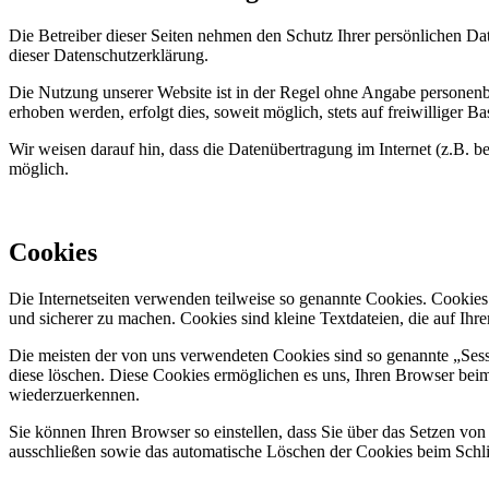
Die Betreiber dieser Seiten nehmen den Schutz Ihrer persönlichen Da
dieser Datenschutzerklärung.
Die Nutzung unserer Website ist in der Regel ohne Angabe personen
erhoben werden, erfolgt dies, soweit möglich, stets auf freiwilliger
Wir weisen darauf hin, dass die Datenübertragung im Internet (z.B. b
möglich.
Cookies
Die Internetseiten verwenden teilweise so genannte Cookies. Cookies
und sicherer zu machen. Cookies sind kleine Textdateien, die auf Ih
Die meisten der von uns verwendeten Cookies sind so genannte „Sess
diese löschen. Diese Cookies ermöglichen es uns, Ihren Browser bei
wiederzuerkennen.
Sie können Ihren Browser so einstellen, dass Sie über das Setzen vo
ausschließen sowie das automatische Löschen der Cookies beim Schlie