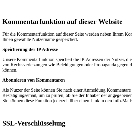
Kommentarfunktion auf dieser Website
Für die Kommentarfunktion auf dieser Seite werden neben Ihrem Ko
Ihnen gewählte Nutzername gespeichert.
Speicherung der IP Adresse
Unsere Kommentarfunktion speichert die IP-Adressen der Nutzer, die
von Rechtsverletzungen wie Beleidigungen oder Propaganda gegen d
können.
Abonnieren von Kommentaren
Als Nutzer der Seite können Sie nach einer Anmeldung Kommentare a
Bestätigungsemail, um zu prüfen, ob Sie der Inhaber der angegebene
Sie können diese Funktion jederzeit über einen Link in den Info-Mails
SSL-Verschlüsselung