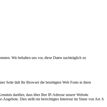
men. Wir behalten uns vor, diese Daten nachträglich zu
iner Seite lädt Ihr Browser die benötigten Web Fonts in ihren
ntnis darüber, dass über Ihre IP-Adresse unsere Website
Angebote. Dies stellt ein berechtigtes Interesse im Sinne von Art. 6