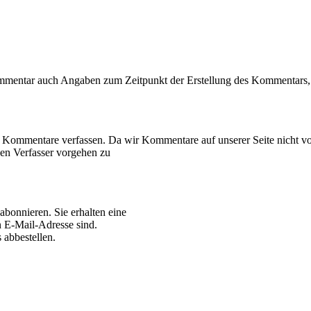
mmentar auch Angaben zum Zeitpunkt der Erstellung des Kommentars, 
 Kommentare verfassen. Da wir Kommentare auf unserer Seite nicht vor
en Verfasser vorgehen zu
bonnieren. Sie erhalten eine
n E-Mail-Adresse sind.
 abbestellen.