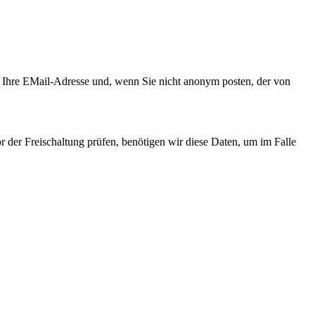
Ihre EMail-Adresse und, wenn Sie nicht anonym posten, der von
 der Freischaltung prüfen, benötigen wir diese Daten, um im Falle