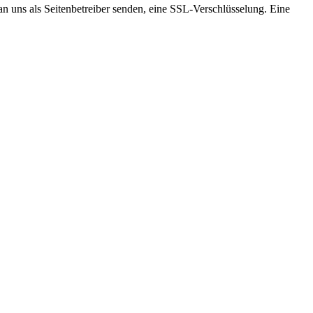
an uns als Seitenbetreiber senden, eine SSL-Verschlüsselung. Eine