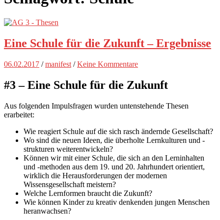
Eine Schule für die Zukunft – Ergebnisse
06.02.2017
/
manifest
/
Keine Kommentare
#3 – Eine Schule für die Zukunft
Aus folgenden Impulsfragen wurden untenstehende Thesen
erarbeitet:
Wie reagiert Schule auf die sich rasch ändernde Gesellschaft?
Wo sind die neuen Ideen, die überholte Lernkulturen und -
strukturen weiterentwickeln?
Können wir mit einer Schule, die sich an den Lerninhalten
und -methoden aus dem 19. und 20. Jahrhundert orientiert,
wirklich die Herausforderungen der modernen
Wissensgesellschaft meistern?
Welche Lernformen braucht die Zukunft?
Wie können Kinder zu kreativ denkenden jungen Menschen
heranwachsen?