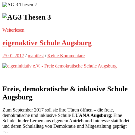
Weiterlesen
eigenaktive Schule Augsburg
25.01.2017
/
manifest
/
Keine Kommentare
Freie, demokratische & inklusive Schule
Augsburg
Zum September 2017 soll sie ihre Türen öffnen – die freie,
demokratische und inklusive Schule
LUANA Augsburg
: Eine
Schule, in der Lernen aus eigenem Antrieb und Interesse stattfindet
und deren Schulalltag von Demokratie und Mitgestaltung geprägt
ist.