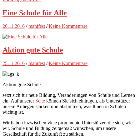
Eine Schule für Alle
26.11.2016
/
manifest
/
Keine Kommentare
Aktion gute Schule
25.11.2016
/
manifest
/
Keine Kommentare
Aktion gute Schule
setzt sich für neue Bildung, Veränderungen von Schule und Lernen
ein. Auf unserer
Seite
können Sie sich eintragen, als Unterstützer
unsere Anliegen stärken und abstimmen, was Ihnen in Schulen
wichtig ist.
Wir haben inzwischen viele prominente Unterstützer, die sich, wie
wir, Schule und Bildung zeitgemäß wünschen, um unsere
Gesellschaft für die Zukunft ft zu stärken.