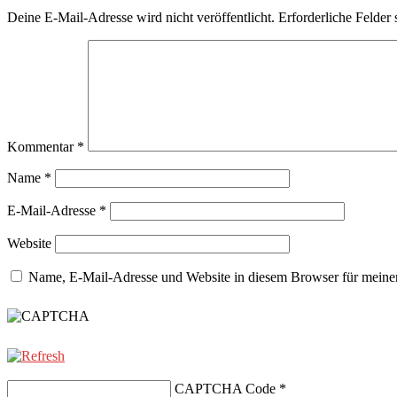
Deine E-Mail-Adresse wird nicht veröffentlicht.
Erforderliche Felder 
Kommentar
*
Name
*
E-Mail-Adresse
*
Website
Name, E-Mail-Adresse und Website in diesem Browser für meine
CAPTCHA Code
*