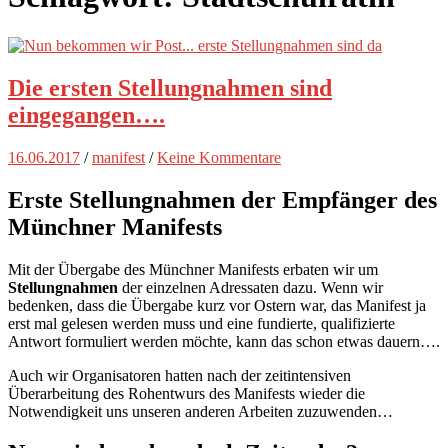
Die ersten Stellungnahmen sind
eingegangen….
16.06.2017
/
manifest
/
Keine Kommentare
Erste Stellungnahmen der Empfänger des
Münchner Manifests
Mit der Übergabe des Münchner Manifests erbaten wir um
Stellungnahmen
der einzelnen Adressaten dazu. Wenn wir
bedenken, dass die Übergabe kurz vor Ostern war, das Manifest ja
erst mal gelesen werden muss und eine fundierte, qualifizierte
Antwort formuliert werden möchte, kann das schon etwas dauern….
Auch wir Organisatoren hatten nach der zeitintensiven
Überarbeitung des Rohentwurs des Manifests wieder die
Notwendigkeit uns unseren anderen Arbeiten zuzuwenden…