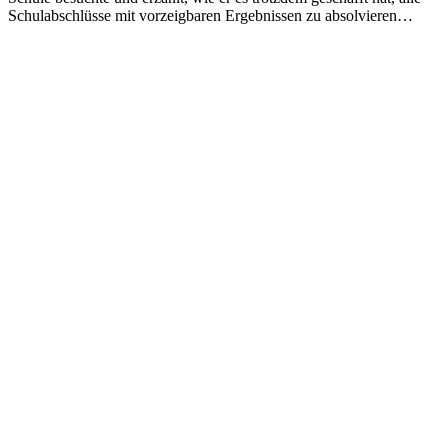
Schulabschlüsse mit vorzeigbaren Ergebnissen zu absolvieren…