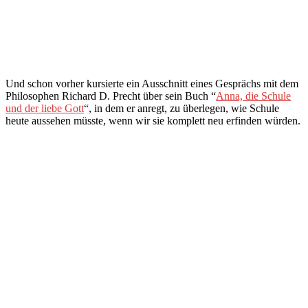
Und schon vorher kursierte ein Ausschnitt eines Gesprächs mit dem
Philosophen Richard D. Precht über sein Buch “
Anna, die Schule
und der liebe Gott
“, in dem er anregt, zu überlegen, wie Schule
heute aussehen müsste, wenn wir sie komplett neu erfinden würden.