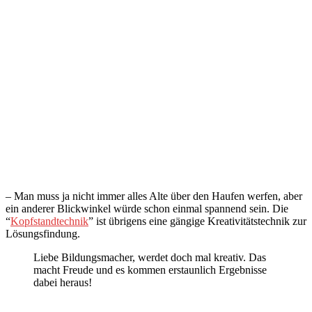
– Man muss ja nicht immer alles Alte über den Haufen werfen, aber
ein anderer Blickwinkel würde schon einmal spannend sein. Die
“
Kopfstandtechnik
” ist übrigens eine gängige Kreativitätstechnik zur
Lösungsfindung.
Liebe Bildungsmacher, werdet doch mal kreativ. Das
macht Freude und es kommen erstaunlich Ergebnisse
dabei heraus!